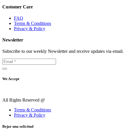
Customer Care
FAQ
Terms & Conditions
Privacy & Policy
Newsletter
Subscribe to our weekly Newsletter and receive updates via email.
We Accept
All Rights Reserved @
Terms & Conditions
Privacy & Policy
Вejar una solicitud