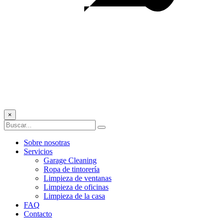
×
Sobre nosotras
Servicios
Garage Cleaning
Ropa de tintorería
Limpieza de ventanas
Limpieza de oficinas
Limpieza de la casa
FAQ
Contacto