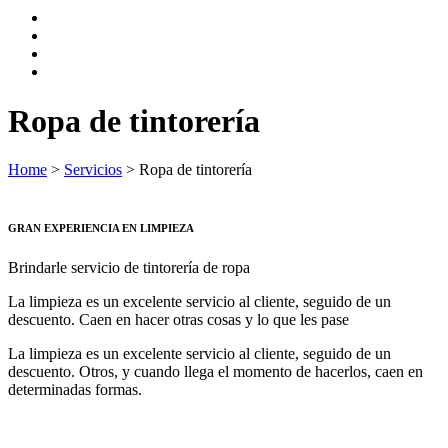
Ropa de tintorería
Home
>
Servicios
>
Ropa de tintorería
GRAN EXPERIENCIA EN LIMPIEZA
Brindarle servicio de tintorería de ropa
La limpieza es un excelente servicio al cliente, seguido de un
descuento. Caen en hacer otras cosas y lo que les pase
La limpieza es un excelente servicio al cliente, seguido de un
descuento. Otros, y cuando llega el momento de hacerlos, caen en
determinadas formas.