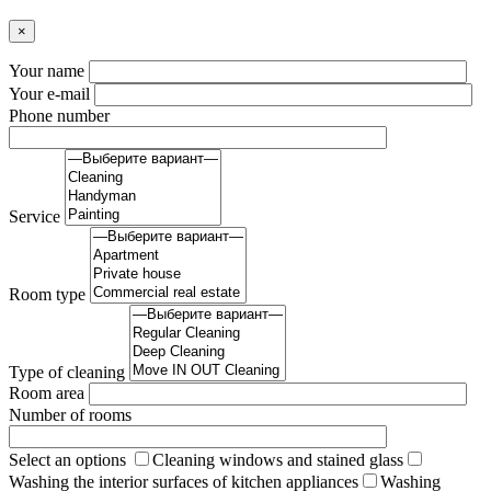
×
Your name
Your e-mail
Phone number
Service
Room type
Type of cleaning
Room area
Number of rooms
Select an options
Cleaning windows and stained glass
Washing the interior surfaces of kitchen appliances
Washing