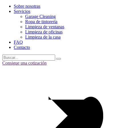
Sobre nosotras
Servicios
Garage Cleaning
Ropa de tintorería
Limpieza de ventanas
Limpieza de oficinas
Limpieza de la casa
FAQ
Contacto
Consigue una cotización